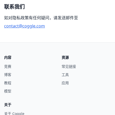
联系我们
如对隐私政策有任何疑问，请发送邮件至
contact@coggle.com
内容
资源
竞赛
常见链接
博客
工具
教程
应用
模型
关于
关于 Coggle